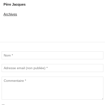
Père Jacques
Archives
Commentaires (0)
Nouveau commentaire :