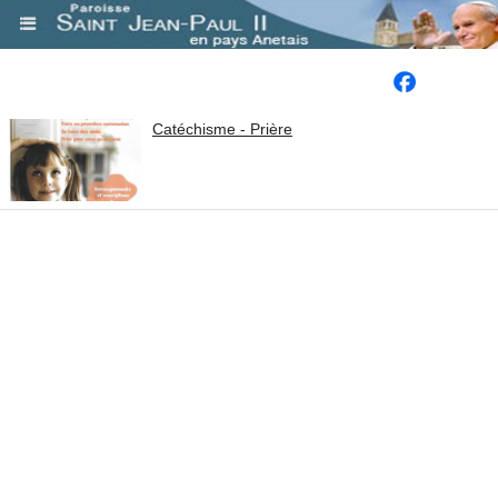
.
Catéchisme - Prière