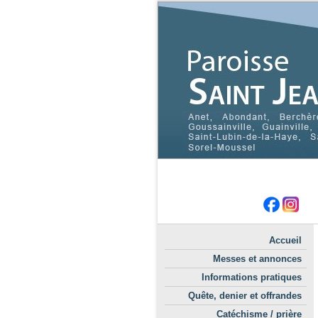
Accueil
Messes et annonces
Informations pratiques
Quête, denier et offrandes
Catéchisme / prière