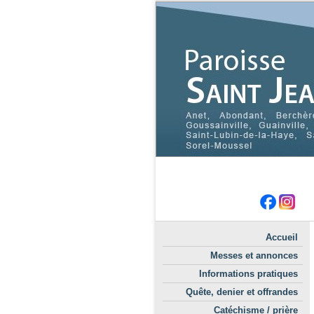
Accueil
Messes et annonces
Informations pratiques
Quête, denier et offrandes
Catéchisme / prière