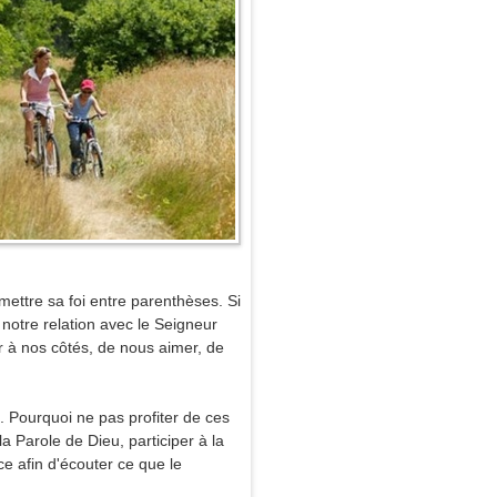
mettre sa foi entre parenthèses. Si
notre relation avec le Seigneur
r à nos côtés, de nous aimer, de
e. Pourquoi ne pas profiter de ces
 Parole de Dieu, participer à la
e afin d'écouter ce que le