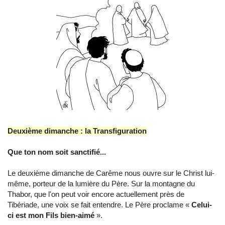
Deuxième dimanche : la Transfiguration
Que ton nom soit sanctifié...
Le deuxième dimanche de Carême nous ouvre sur le Christ lui-
même, porteur de la lumière du Père. Sur la montagne du
Thabor, que l'on peut voir encore actuellement près de
Tibériade, une voix se fait entendre. Le Père proclame «
Celui-
ci est mon Fils bien-aimé
».