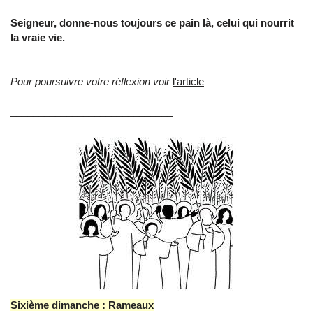
Seigneur, donne-nous toujours ce pain là, celui qui nourrit
la vraie vie.
Pour poursuivre votre réflexion voir
l'article
_____________________________
Sixième dimanche : Rameaux