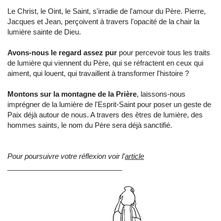
Le Christ, le Oint, le Saint, s'irradie de l'amour du Père. Pierre,
Jacques et Jean, perçoivent à travers l'opacité de la chair la
lumière sainte de Dieu.
Avons-nous le regard assez pur
pour percevoir tous les traits
de lumière qui viennent du Père, qui se réfractent en ceux qui
aiment, qui louent, qui travaillent à transformer l'histoire ?
Montons sur la montagne de la Prière
, laissons-nous
imprégner de la lumière de l'Esprit-Saint pour poser un geste de
Paix déjà autour de nous. A travers des êtres de lumière, des
hommes saints, le nom du Père sera déjà sanctifié.
Pour poursuivre votre réflexion voir l'
article
_____________________________