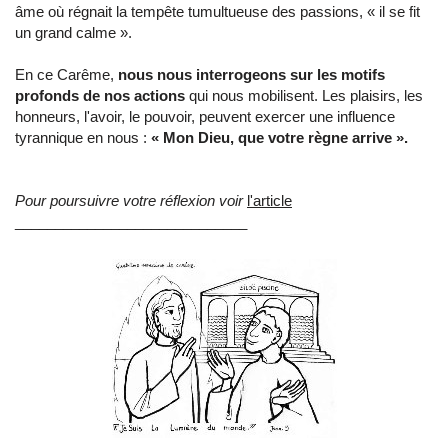
âme où régnait la tempête tumultueuse des passions, « il se fit
un grand calme ».
En ce Carême,
nous nous interrogeons sur les motifs
profonds de nos actions
qui nous mobilisent. Les plaisirs, les
honneurs, l'avoir, le pouvoir, peuvent exercer une influence
tyrannique en nous :
« Mon Dieu, que votre règne arrive ».
Pour poursuivre votre réflexion voir
l'article
_____________________________