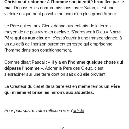
Christ veut redonner à l'homme son identité brouillée par le
mal
. Dépasser les compromissions, avec Satan, c'est une
victoire uniquement possible au nom d'un plus grand Amour.
Le Père qui est aux Cieux donne aux enfants de la terre le
moyen de ne pas vivre en esclave. S'adresser à Dieu «
Notre
Père qui es aux cieux
», c'est s'ouvrir à une transcendance, à
un au-delà de l'horizon purement terrestre qui emprisonne
l'homme dans son conditionnement.
Comme disait Pascal : «
il y a en l'homme quelque chose qui
dépasse l'homme
». Adorer le Père des Cieux, c'est
s'enraciner sur une terre dont on sait d'où elle provient.
Le Créateur du ciel et de la terre est en même temps
un Père
qui m'aime et brise les miroirs aux alouettes.
Pour poursuivre votre réflexion voir l'
article
_____________________________