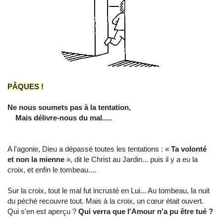
PÂQUES !
Ne nous soumets pas à la tentation,
Mais délivre-nous du mal.....
A l'agonie, Dieu a dépassé toutes les tentations : «
Ta volonté
et non la mienne
», dit le Christ au Jardin... puis il y a eu la
croix, et enfin le tombeau....
Sur la croix, tout le mal fut incrusté en Lui... Au tombeau, la nuit
du péché recouvre tout. Mais à la croix, un cœur était ouvert.
Qui s'en est aperçu ?
Qui verra que l'Amour n'a pu être tué ?