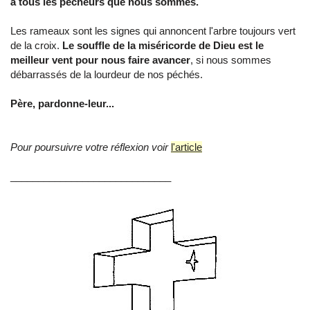
à tous les pécheurs que nous sommes.
Les rameaux sont les signes qui annoncent l'arbre toujours vert
de la croix.
Le souffle de la miséricorde de Dieu est le
meilleur vent pour nous faire avancer
, si nous sommes
débarrassés de la lourdeur de nos péchés.
Père, pardonne-leur...
Pour poursuivre votre réflexion voir
l'article
_____________________________