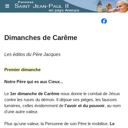
.
Dimanches de Carême
Les éditos du Père Jacques
Premier dimanche
Notre Père qui es aux Cieux...
Le
1er dimanche de Carême
nous donne le combat de Jésus
contre les ruses du démon. Il déjoue ses pièges, les fausses
lumières, celles évidemment de
l'avoir et du pouvoir
, au nom
d'une autre valeur.
Plus qu'une valeur, la Personne de son Père le mobilise.
Le