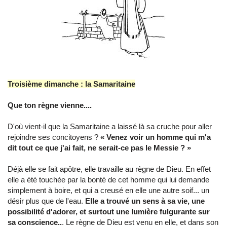
Troisième dimanche : la Samaritaine
Que ton règne vienne....
D'où vient-il que la Samaritaine a laissé là sa cruche pour aller
rejoindre ses concitoyens ?
« Venez voir un homme qui m'a
dit tout ce que j'ai fait, ne serait-ce pas le Messie ? »
Déjà elle se fait apôtre, elle travaille au règne de Dieu. En effet
elle a été touchée par la bonté de cet homme qui lui demande
simplement à boire, et qui a creusé en elle une autre soif... un
désir plus que de l'eau.
Elle a trouvé un sens à sa vie, une
possibilité d'adorer, et surtout une lumière fulgurante sur
sa conscience..
. Le règne de Dieu est venu en elle, et dans son