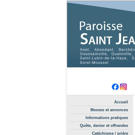
Accueil
Messes et annonces
Informations pratiques
Quête, denier et offrandes
Catéchisme / prière