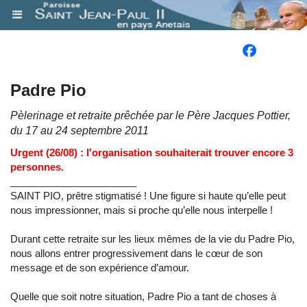
.
Padre Pio
Pèlerinage et retraite prêchée par le Père Jacques Pottier,
du 17 au 24 septembre 2011
Urgent (26/08) : l'organisation souhaiterait trouver encore 3
personnes.
_______________________
SAINT PIO, prêtre stigmatisé ! Une figure si haute qu’elle peut
nous impressionner, mais si proche qu’elle nous interpelle !
Durant cette retraite sur les lieux mêmes de la vie du Padre Pio,
nous allons entrer progressivement dans le cœur de son
message et de son expérience d’amour.
Quelle que soit notre situation, Padre Pio a tant de choses à