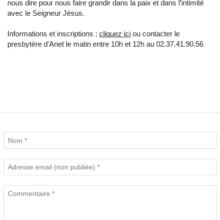
nous dire pour nous faire grandir dans la paix et dans l’intimité
avec le Seigneur Jésus.
Informations et inscriptions :
cliquez ici
ou contacter le
presbytère d'Anet le matin entre 10h et 12h au 02.37.41.90.56
Commentaires (0)
Nouveau commentaire :