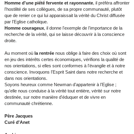
Homme d'une piété fervente et rayonnante
, il préféra affronter
l'hostilité de ses collègues, de sa propre communauté, plutôt
que de renier ce qui lui apparaissait la vérité du Christ diffusée
par l'Eglise catholique.
Homme courageux
, il donne l'exemple de l'importance de la
recherche de la vérité, qui se laisse découvrir à la conscience
droite.
Au moment où
la rentrée
nous oblige à faire des choix où sont
en jeu des intérêts certes économiques, vérifions la qualité de
nos orientations, si elles sont conformes à l'évangile et à notre
conscience. Invoquons l'Esprit Saint dans notre recherche et
dans nos orientations.
Soyons heureux comme Newman d'appartenir à l'Eglise ;
qu'elle nous conduise à la vérité tout entière, vérité sur notre
destinée, sur notre manière d'éduquer et de vivre en
communauté chrétienne.
Père Jacques
Curé d'Anet