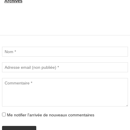
Archives
Commentaires (0)
Nouveau commentaire :
Me notifier l'arrivée de nouveaux commentaires