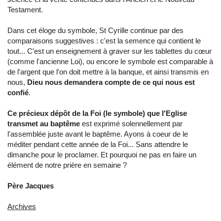
Testament.
Dans cet éloge du symbole, St Cyrille continue par des
comparaisons suggestives : c'est la semence qui contient le
tout... C'est un enseignement à graver sur les tablettes du cœur
(comme l'ancienne Loi), ou encore le symbole est comparable à
de l'argent que l'on doit mettre à la banque, et ainsi transmis en
nous,
Dieu nous demandera compte de ce qui nous est
confié
.
Ce précieux dépôt de la Foi (le symbole) que l'Eglise
transmet au baptême
est exprimé solennellement par
l'assemblée juste avant le baptême. Ayons à coeur de le
méditer pendant cette année de la Foi... Sans attendre le
dimanche pour le proclamer. Et pourquoi ne pas en faire un
élément de notre prière en semaine ?
Père Jacques
Archives