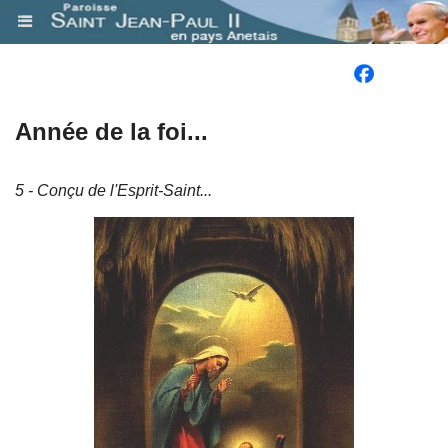
.
Année de la foi...
5 - Conçu de l'Esprit-Saint...