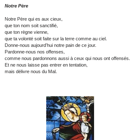
Notre Père
Notre Père qui es aux cieux,
que ton nom soit sanctifié,
que ton règne vienne,
que ta volonté soit faite sur la terre comme au ciel.
Donne-nous aujourd'hui notre pain de ce jour.
Pardonne-nous nos offenses,
comme nous pardonnons aussi à ceux qui nous ont offensés.
Et ​ne nous laisse pas entrer en tentation,
mais délivre nous du Mal.