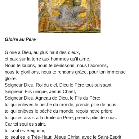
Gloire au Père
Gloire à Dieu, au plus haut des cieux,
et paix sur la terre aux hommes qu'il aime.
Nous te louons, nous te bénissons, nous t'adorons,
nous te glorifions, nous te rendons grâce, pour ton immense
gloire.
Seigneur Dieu, Roi du ciel, Dieu le Père tout-puissant.
Seigneur, Fils unique, Jésus Christ,
Seigneur Dieu, Agneau de Dieu, le Fils du Père;
toi qui enlèves le péché du monde, prends pitié de nous;
toi qui enlèves le péché du monde, reçois notre prière;
toi qui es assis à la droite du Père, prends pitié de nous.
Car toi seul es saint,
toi seul es Seigneur,
toi seul es le Très-Haut: Jésus Christ, avec le Saint-Esprit