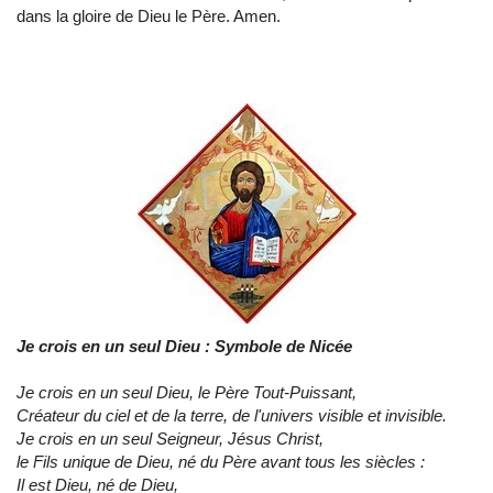
dans la gloire de Dieu le Père. Amen.
Je crois en un seul Dieu : Symbole de Nicée
Je crois en un seul Dieu, le Père Tout-Puissant,
Créateur du ciel et de la terre, de l'univers visible et invisible.
Je crois en un seul Seigneur, Jésus Christ,
le Fils unique de Dieu, né du Père avant tous les siècles :
Il est Dieu, né de Dieu,