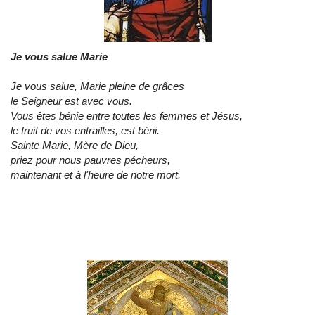
Je vous salue Marie
Je vous salue, Marie pleine de grâces
le Seigneur est avec vous.
Vous êtes bénie entre toutes les femmes et Jésus,
le fruit de vos entrailles, est béni.
Sainte Marie, Mère de Dieu,
priez pour nous pauvres pécheurs,
maintenant et à l'heure de notre mort.