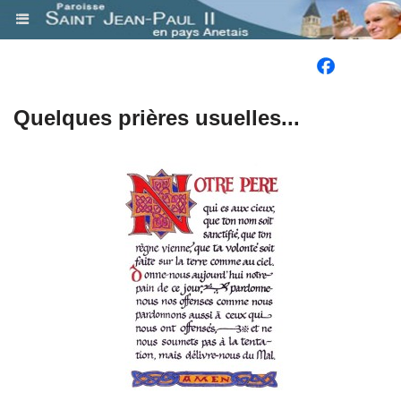
.
Quelques prières usuelles...