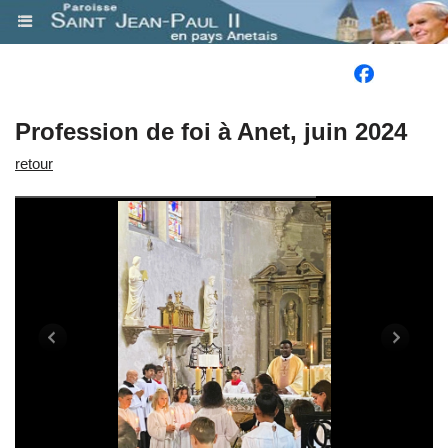
.
Profession de foi à Anet, juin 2024
retour