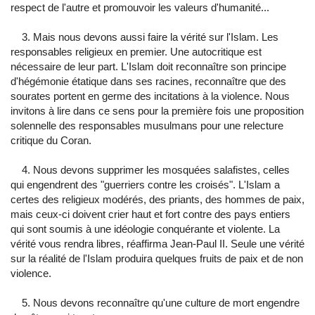
respect de l'autre et promouvoir les valeurs d'humanité...
3. Mais nous devons aussi faire la vérité sur l'Islam. Les
responsables religieux en premier. Une autocritique est
nécessaire de leur part. L'Islam doit reconnaître son principe
d'hégémonie étatique dans ses racines, reconnaître que des
sourates portent en germe des incitations à la violence. Nous
invitons à lire dans ce sens pour la première fois une proposition
solennelle des responsables musulmans pour une relecture
critique du Coran.
4. Nous devons supprimer les mosquées salafistes, celles
qui engendrent des "guerriers contre les croisés". L'Islam a
certes des religieux modérés, des priants, des hommes de paix,
mais ceux-ci doivent crier haut et fort contre des pays entiers
qui sont soumis à une idéologie conquérante et violente. La
vérité vous rendra libres, réaffirma Jean-Paul II. Seule une vérité
sur la réalité de l'Islam produira quelques fruits de paix et de non
violence.
5. Nous devons reconnaître qu'une culture de mort engendre