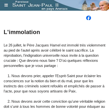
.
​L'immolation
Le 26 juillet, le Père Jacques Hamel est immolé très violemment
au pied de l'autel après avoir célébré le saint sacrifice. La
réprobation, l'indignation universelle nous invite à la question
cruciale : Que devons-nous faire ? D'où quelques réflexions
personnelles que je vous partage :
1. Nous devons prier, appeler l'Esprit-Saint pour éclairer les
consciences sur la notion du bien et du mal, pour que les
instincts des criminels soient refoulés et empêchés de passer à
l'acte, pour que nous soyons artisans de Paix.
2. Nous devons avoir cette conviction qu'une véritable religion
doit s'unir à tous les hommes de bonne volonté pour éduquer au