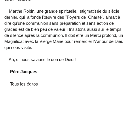
Marthe Robin, une grande spirituelle, stigmatisée du siècle
dernier, qui a fondé l'œuvre des "Foyers de Charité", aimait à
dire qu'une communion sans préparation et sans action de
grâces est de bien peu de valeur ! Insistons aussi sur le temps
de silence après la communion. Il doit être un Merci profond, un
Magnificat avec la Vierge Marie pour remercier l'Amour de Dieu
qui nous visite.
Ah, si nous savions le don de Dieu !
Père Jacques
Tous les éditos