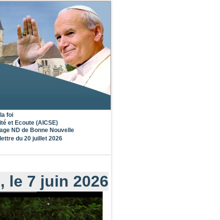
la foi
ité et Ecoute (AICSE)
nage ND de Bonne Nouvelle
lettre du 20 juillet 2026
le 7 juin 2026