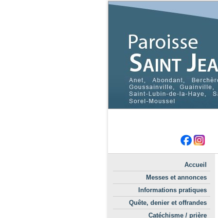
Accueil
Messes et annonces
Informations pratiques
Quête, denier et offrandes
Catéchisme / prière