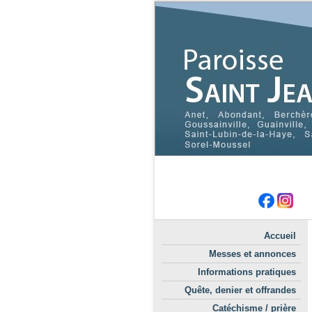
Accueil
Messes et annonces
Informations pratiques
Quête, denier et offrandes
Catéchisme / prière