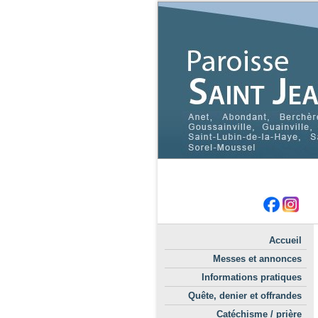
Accueil
Messes et annonces
Informations pratiques
Quête, denier et offrandes
Catéchisme / prière