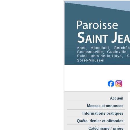
Accueil
Messes et annonces
Informations pratiques
Quête, denier et offrandes
Catéchisme / prière