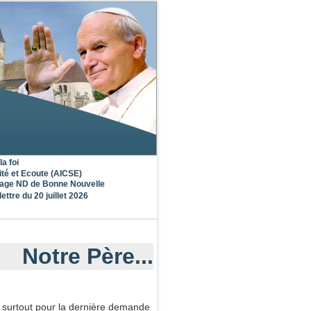
la foi
ité et Ecoute (AICSE)
nage ND de Bonne Nouvelle
lettre du 20 juillet 2026
Notre Père...
, surtout pour la dernière demande