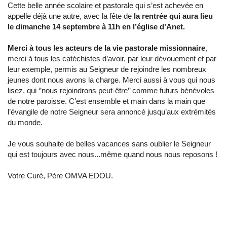
Cette belle année scolaire et pastorale qui s’est achevée en
appelle déjà une autre, avec la fête de
la rentrée qui aura lieu
le dimanche 14 septembre à 11h en l’église d’Anet.
Merci à tous les acteurs de la vie pastorale missionnaire
,
merci à tous les catéchistes d’avoir, par leur dévouement et par
leur exemple, permis au Seigneur de rejoindre les nombreux
jeunes dont nous avons la charge. Merci aussi à vous qui nous
lisez, qui ‘’nous rejoindrons peut-être’’ comme futurs bénévoles
de notre paroisse. C’est ensemble et main dans la main que
l’évangile de notre Seigneur sera annoncé jusqu’aux extrémités
du monde.
Je vous souhaite de belles vacances sans oublier le Seigneur
qui est toujours avec nous...même quand nous nous reposons !
Votre Curé, Père OMVA EDOU.